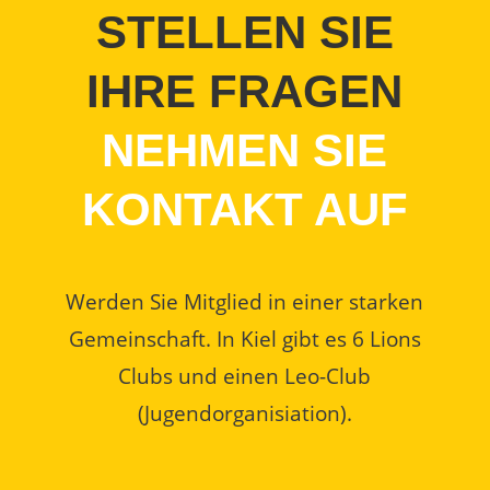
STELLEN SIE
IHRE FRAGEN
NEHMEN SIE
KONTAKT AUF
Werden Sie Mitglied in einer starken
Gemeinschaft. In Kiel gibt es 6 Lions
Clubs und einen Leo-Club
(Jugendorganisiation).