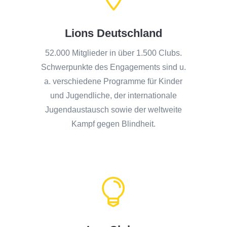
Lions Deutschland
52.000 Mitglieder in über 1.500 Clubs.
Schwerpunkte des Engagements sind u.
a. verschiedene Programme für Kinder
und Jugendliche, der internationale
Jugendaustausch sowie der weltweite
Kampf gegen Blindheit.
