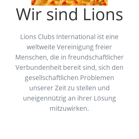
Wir sind Lions
Lions Clubs International ist eine
weltweite Vereinigung freier
Menschen, die in freundschaftlicher
Verbundenheit bereit sind, sich den
gesellschaftlichen Problemen
unserer Zeit zu stellen und
uneigennützig an ihrer Lösung
mitzuwirken.