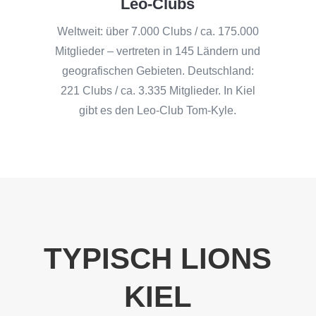
Leo-Clubs
Weltweit: über 7.000 Clubs / ca. 175.000
Mitglieder – vertreten in 145 Ländern und
geografischen Gebieten. Deutschland:
221 Clubs / ca. 3.335 Mitglieder. In Kiel
gibt es den Leo-Club Tom-Kyle.
TYPISCH LIONS
KIEL