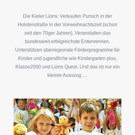
Die Kieler Lions: Verkaufen Punsch in der
Holstenstraße in der Vorweihnachtszeit (schon
seit den 70ger Jahren). Veranstalten das
bundesweit erfolgreichste Entenrennen.
Unterstützen überregionale Förderprogramme für
Kinder und jugendliche wie Kindergarten plus,
Klasse2000 und Lions Quest. Und das ist nur ein
kleiner Ausszug …