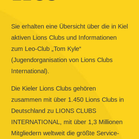
Sie erhalten eine Übersicht über die in Kiel
aktiven Lions Clubs und Informationen
zum Leo-Club „Tom Kyle“
(Jugendorganisation von Lions Clubs
International).
Die Kieler Lions Clubs gehören
zusammen mit über 1.450 Lions Clubs in
Deutschland zu LIONS CLUBS
INTERNATIONAL, mit über 1,3 Millionen
Mitgliedern weltweit die größte Service-