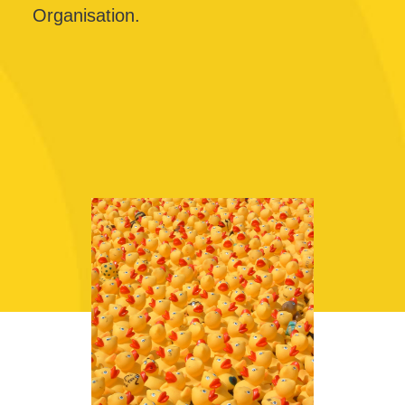
Organisation.