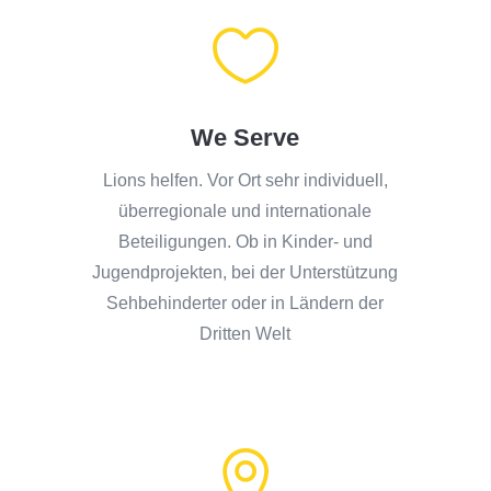

We Serve
Lions helfen. Vor Ort sehr individuell,
überregionale und internationale
Beteiligungen. Ob in Kinder- und
Jugendprojekten, bei der Unterstützung
Sehbehinderter oder in Ländern der
Dritten Welt
