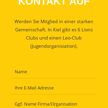
KONTAKT AUF
Werden Sie Mitglied in einer starken
Gemeinschaft. In Kiel gibt es 6 Lions
Clubs und einen Leo-Club
(Jugendorganisiation).