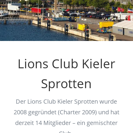
Lions Club Kieler
Sprotten
Der Lions Club Kieler Sprotten wurde
2008 gegründet (Charter 2009) und hat
derzeit 14 Mitglieder – ein gemischter