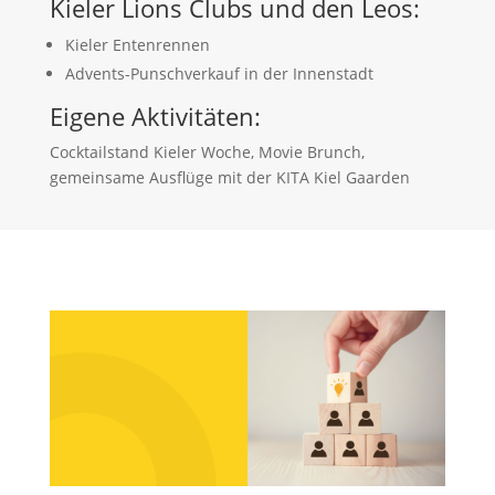
Kieler Lions Clubs und den Leos:
Kieler Entenrennen
Advents-Punschverkauf in der Innenstadt
Eigene Aktivitäten:
Cocktailstand Kieler Woche, Movie Brunch,
gemeinsame Ausflüge mit der KITA Kiel Gaarden