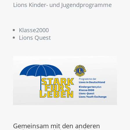
Lions Kinder- und Jugendprogramme
Klasse2000
Lions Quest
Gemeinsam mit den anderen