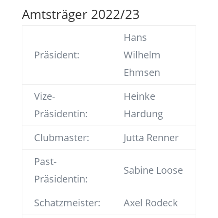
Amtsträger 2022/23
Hans
Präsident:
Wilhelm
Ehmsen
Vize-
Heinke
Präsidentin:
Hardung
Clubmaster:
Jutta Renner
Past-
Sabine Loose
Präsidentin:
Schatzmeister:
Axel Rodeck