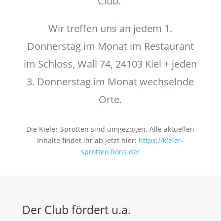
Club.
Wir treffen uns an jedem 1.
Donnerstag im Monat im Restaurant
im Schloss, Wall 74, 24103 Kiel + jeden
3. Donnerstag im Monat wechselnde
Orte.
Die Kieler Sprotten sind umgezogen. Alle aktuellen
Inhalte findet ihr ab jetzt hier:
https://kieler-
sprotten.lions.de/
Der Club fördert u.a.