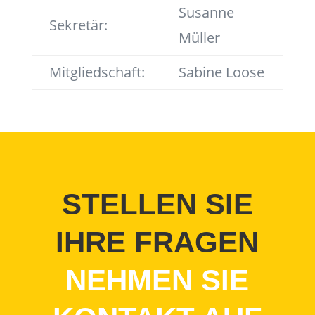
Susanne
Sekretär:
Müller
Mitgliedschaft:
Sabine Loose
STELLEN SIE
IHRE FRAGEN
NEHMEN SIE