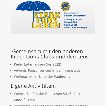
Gemeinsam mit den anderen
Kieler Lions Clubs und den Leos:
Kieler Entenrennen (bis 2022)
Advents-Punschverkauf in der Innenstadt
Weihnachtsmarkt an der Pauluskirche
Eigene Aktivitäten:
Weinverkauf in der Dänischen Straße beim
Musikfestival
Weinverkauf bei der Jazz-Nacht in der Altstadt