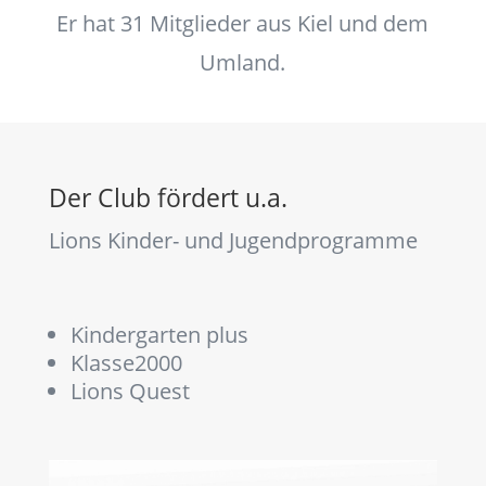
Er hat 31 Mitglieder aus Kiel und dem
Umland.
Der Club fördert u.a.
Lions Kinder- und Jugendprogramme
Kindergarten plus
Klasse2000
Lions Quest