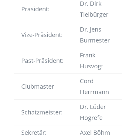
Dr. Dirk
Präsident:
Tielbürger
Dr. Jens
Vize-Präsident:
Burmester
Frank
Past-Präsident:
Husvogt
Cord
Clubmaster
Herrmann
Dr. Lüder
Schatzmeister:
Hogrefe
Sekretär:
Axel Böhm