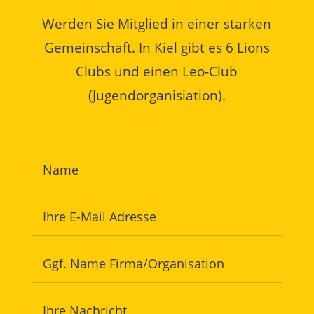
Werden Sie Mitglied in einer starken
Gemeinschaft. In Kiel gibt es 6 Lions
Clubs und einen Leo-Club
(Jugendorganisiation).