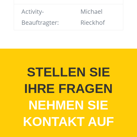
Activity-
Michael
Beauftragter:
Rieckhof
STELLEN SIE
IHRE FRAGEN
NEHMEN SIE
KONTAKT AUF