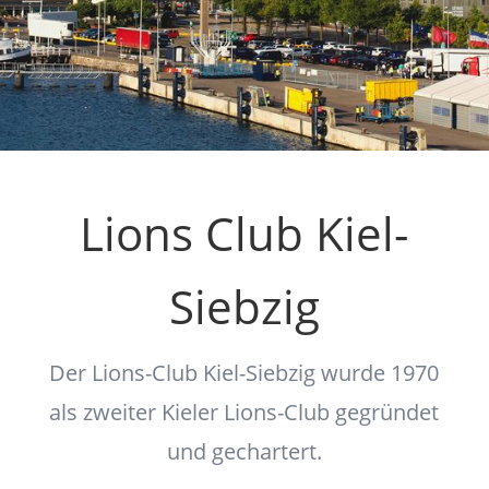
Lions Club Kiel-
Siebzig
Der Lions-Club Kiel-Siebzig wurde 1970
als zweiter Kieler Lions-Club gegründet
und gechartert.