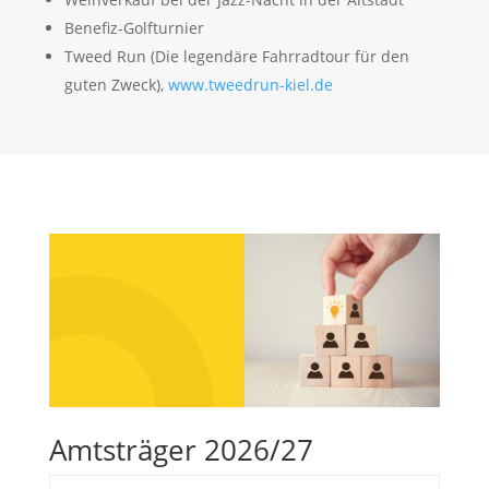
Benefiz-Golfturnier
Tweed Run (Die legendäre Fahrradtour für den
guten Zweck),
www.tweedrun-kiel.de
Amtsträger 2026/27