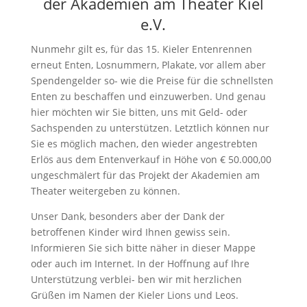
der Akademien am Theater Kiel
e.V.
Nunmehr gilt es, für das 15. Kieler Entenrennen
erneut Enten, Losnummern, Plakate, vor allem aber
Spendengelder so- wie die Preise für die schnellsten
Enten zu beschaffen und einzuwerben. Und genau
hier möchten wir Sie bitten, uns mit Geld- oder
Sachspenden zu unterstützen. Letztlich können nur
Sie es möglich machen, den wieder angestrebten
Erlös aus dem Entenverkauf in Höhe von € 50.000,00
ungeschmälert für das Projekt der Akademien am
Theater weitergeben zu können.
Unser Dank, besonders aber der Dank der
betroffenen Kinder wird Ihnen gewiss sein.
Informieren Sie sich bitte näher in dieser Mappe
oder auch im Internet. In der Hoffnung auf Ihre
Unterstützung verblei- ben wir mit herzlichen
Grüßen im Namen der Kieler Lions und Leos.