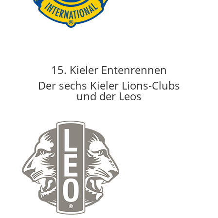
15. Kieler Entenrennen
Der sechs Kieler Lions-Clubs
und der Leos