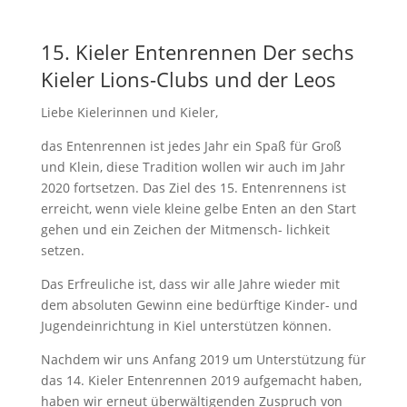
15. Kieler Entenrennen Der sechs
Kieler Lions-Clubs und der Leos
Liebe Kielerinnen und Kieler,
das Entenrennen ist jedes Jahr ein Spaß für Groß
und Klein, diese Tradition wollen wir auch im Jahr
2020 fortsetzen. Das Ziel des 15. Entenrennens ist
erreicht, wenn viele kleine gelbe Enten an den Start
gehen und ein Zeichen der Mitmensch- lichkeit
setzen.
Das Erfreuliche ist, dass wir alle Jahre wieder mit
dem absoluten Gewinn eine bedürftige Kinder- und
Jugendeinrichtung in Kiel unterstützen können.
Nachdem wir uns Anfang 2019 um Unterstützung für
das 14. Kieler Entenrennen 2019 aufgemacht haben,
haben wir erneut überwältigenden Zuspruch von