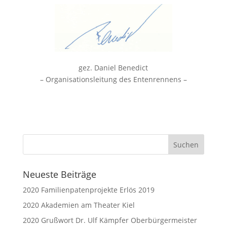
gez. Daniel Benedict
– Organisationsleitung des Entenrennens –
Neueste Beiträge
2020 Familienpatenprojekte Erlös 2019
2020 Akademien am Theater Kiel
2020 Grußwort Dr. Ulf Kämpfer Oberbürgermeister