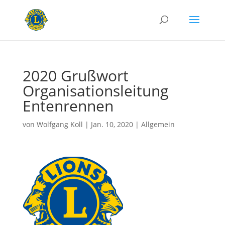
2020 Grußwort
Organisationsleitung
Entenrennen
von
Wolfgang Koll
|
Jan. 10, 2020
|
Allgemein